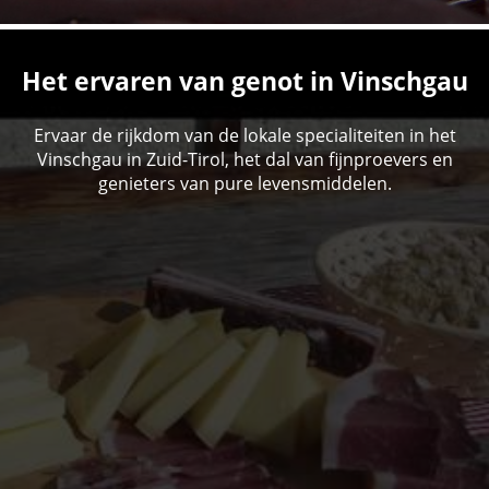
Het ervaren van genot in Vinschgau
Ervaar de rijkdom van de lokale specialiteiten in het
Vinschgau in Zuid-Tirol, het dal van fijnproevers en
genieters van pure levensmiddelen.