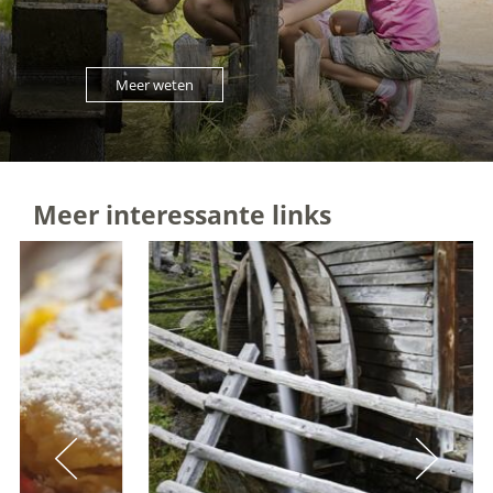
Meer weten
Meer interessante links