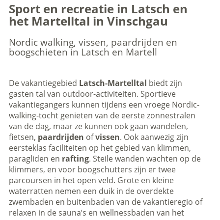
Sport en recreatie in Latsch en
het Martelltal in Vinschgau
Nordic walking, vissen, paardrijden en
boogschieten in Latsch en Martell
De vakantiegebied
Latsch-Martelltal
biedt zijn
gasten tal van outdoor-activiteiten. Sportieve
vakantiegangers kunnen tijdens een vroege Nordic-
walking-tocht genieten van de eerste zonnestralen
van de dag, maar ze kunnen ook gaan wandelen,
fietsen,
paardrijden
of
vissen
. Ook aanwezig zijn
eersteklas faciliteiten op het gebied van klimmen,
paragliden en
rafting
. Steile wanden wachten op de
klimmers, en voor boogschutters zijn er twee
parcoursen in het open veld. Grote en kleine
waterratten nemen een duik in de overdekte
zwembaden en buitenbaden van de vakantieregio of
relaxen in de sauna’s en wellnessbaden van het