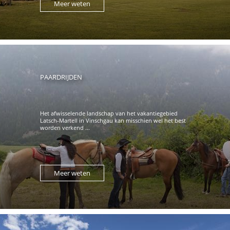
Meer weten
PAARDRIJDEN
Het afwisselende landschap van het vakantiegebied
Latsch-Martell in Vinschgau kan misschien wel het best
worden verkend ...
Meer weten