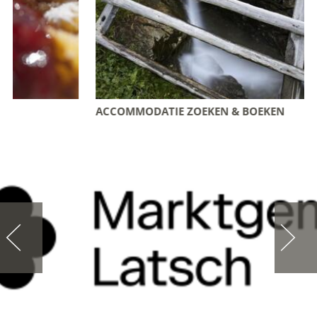
ACCOMMODATIE ZOEKEN & BOEKEN