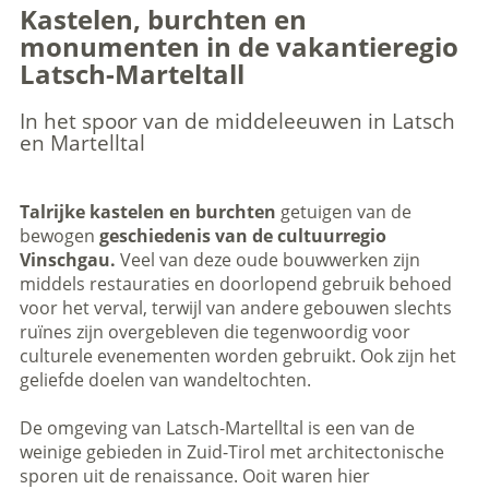
Kastelen, burchten en
monumenten in de vakantieregio
Latsch-Marteltall
In het spoor van de middeleeuwen in Latsch
en Martelltal
Talrijke kastelen en burchten
getuigen van de
bewogen
geschiedenis van de cultuurregio
Vinschgau.
Veel van deze oude bouwwerken zijn
middels restauraties en doorlopend gebruik behoed
voor het verval, terwijl van andere gebouwen slechts
ruïnes zijn overgebleven die tegenwoordig voor
culturele evenementen worden gebruikt. Ook zijn het
geliefde doelen van wandeltochten.
De omgeving van Latsch-Martelltal is een van de
weinige gebieden in Zuid-Tirol met architectonische
sporen uit de renaissance. Ooit waren hier