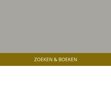
ZOEKEN & BOEKEN