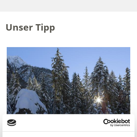
Unser Tipp