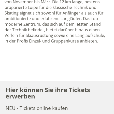
von November bis März. Die 12 km lange, bestens
präparierte Loipe für die klassische Technik und
Skating eignet sich sowohl für Anfänger als auch für
ambitionierte und erfahrene Langläufer. Das top-
moderne Zentrum, das sich auf dem letzten Stand
der Technik befindet, bietet darüber hinaus einen
Verleih für Skiausrüstung sowie eine Langlaufschule,
in der Profis Einzel- und Gruppenkurse anbieten.
Hier können Sie ihre Tickets
erwerben
NEU - Tickets online kaufen