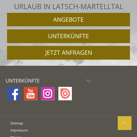
URLAUB IN LATSCH-MARTELLTAL
ANGEBOTE
UNTERKÜNFTE
JETZT ANFRAGEN
UNTERKÜNFTE
Sitemap
Impressum