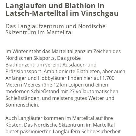
Langlaufen und Biathlon in
Latsch-Martelltal im Vinschgau
Das Langlaufzentrum und Nordische
Skizentrum im Martelltal
Im Winter steht das Martelltal ganz im Zeichen des
Nordischen Skisports. Das große
Biathlonzentrum
vereint Ausdauer- und
Präzisionssport. Ambitionierte Biathleten, aber auch
Anfänger und Hobbyläufer finden hier auf 1.700
Metern Meereshöhe 12 km Loipen und einen
modernen Schießstand mit 27 vollautomatischen
Schießständen, und meistens gutes Wetter und
Sonnenschein.
Auch Langläufer kommen im Martelltal auf ihre
Kosten. Das Nordische Skizentrum im Martelltal
bietet passionierten Langläufern Schneesicherheit