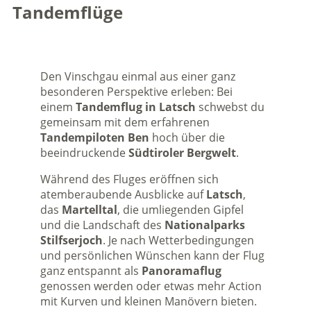
Tandemflüge
Den Vinschgau einmal aus einer ganz
besonderen Perspektive erleben: Bei
einem
Tandemflug in Latsch
schwebst du
gemeinsam mit dem erfahrenen
Tandempiloten Ben
hoch über die
beeindruckende
Südtiroler Bergwelt
.
Während des Fluges eröffnen sich
atemberaubende Ausblicke auf
Latsch
,
das
Martelltal
, die umliegenden Gipfel
und die Landschaft des
Nationalparks
Stilfserjoch
. Je nach Wetterbedingungen
und persönlichen Wünschen kann der Flug
ganz entspannt als
Panoramaflug
genossen werden oder etwas mehr Action
mit Kurven und kleinen Manövern bieten.