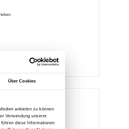
Über Cookies
 Medien anbieten zu können
hrer Verwendung unserer
 führen diese Informationen