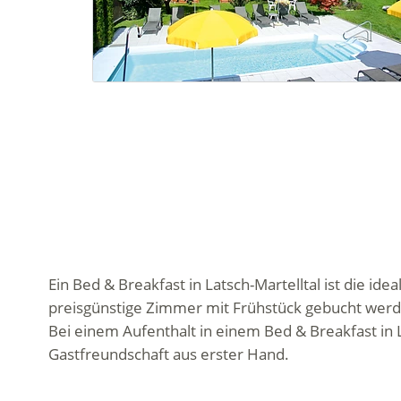
Ein Bed & Breakfast in Latsch-Martelltal ist die id
preisgünstige Zimmer mit Frühstück gebucht werd
Bei einem Aufenthalt in einem Bed & Breakfast in 
Gastfreundschaft aus erster Hand.