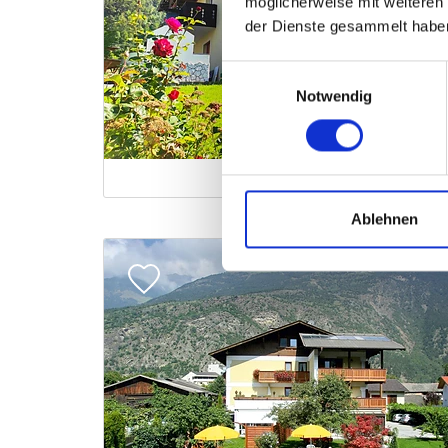
möglicherweise mit weiteren
der Dienste gesammelt habe
Einwilligungsauswahl
Notwendig
Ablehnen