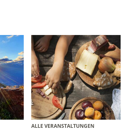
ALLE VERANSTALTUNGEN