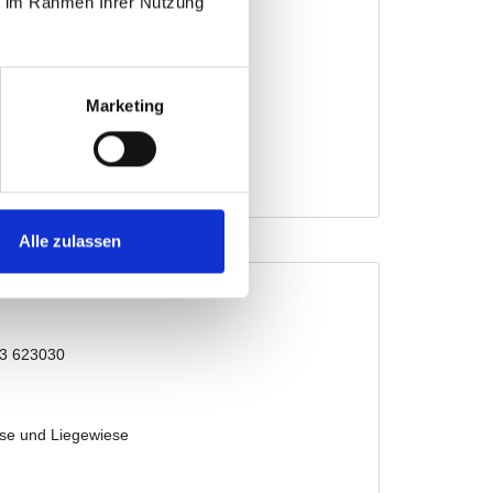
ie im Rahmen Ihrer Nutzung
Marketing
Alle zulassen