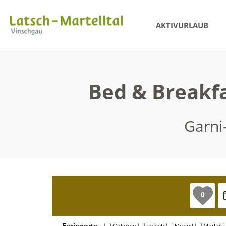
AKTIVURLAUB
Bed & Breakfa
Garni