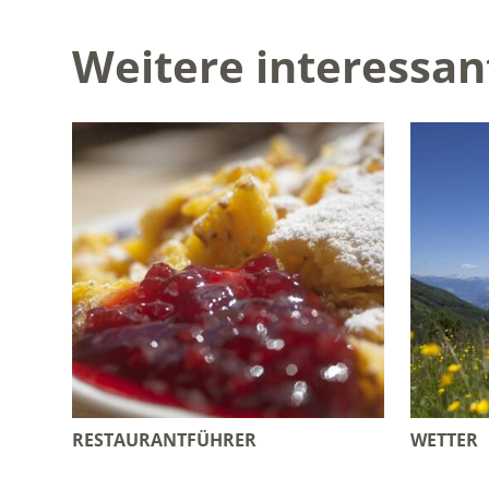
Weitere interessan
RESTAURANTFÜHRER
WETTER