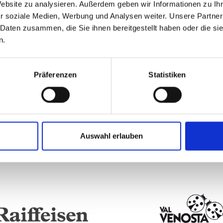
Website zu analysieren. Außerdem geben wir Informationen zu I
r soziale Medien, Werbung und Analysen weiter. Unsere Partner
 Daten zusammen, die Sie ihnen bereitgestellt haben oder die s
n.
Präferenzen
Statistiken
Auswahl erlauben