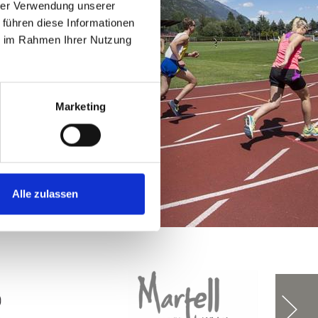
hrer Verwendung unserer
 führen diese Informationen
ie im Rahmen Ihrer Nutzung
Marketing
Alle zulassen