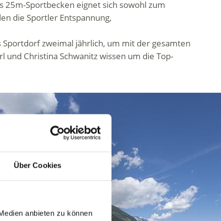
s 25m-Sportbecken eignet sich sowohl zum
en die Sportler Entspannung,
 Sportdorf zweimal jährlich, um mit der gesamten
l und Christina Schwanitz wissen um die Top-
Über Cookies
 Medien anbieten zu können