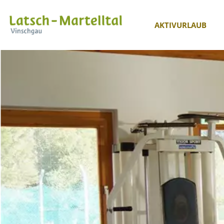
AKTIVURLAUB