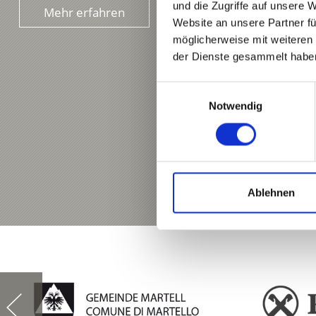
und die Zugriffe auf unsere 
Mehr erfahren
Website an unsere Partner fü
möglicherweise mit weiteren
der Dienste gesammelt habe
Einwilligungsauswahl
Notwendig
Ablehnen