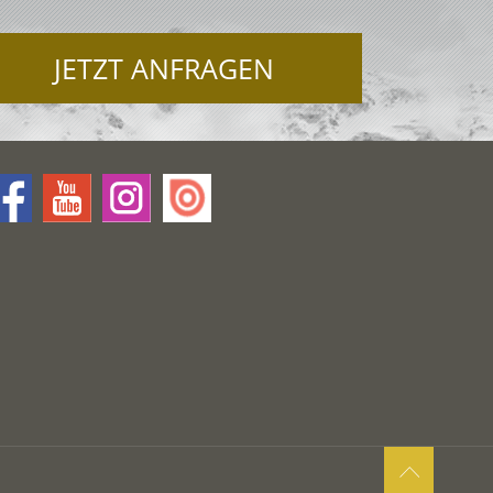
JETZT ANFRAGEN