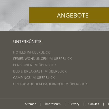
ANGEBOTE
UNTERKÜNFTE
HOTELS IM ÜBERBLICK
FERIENWOHNUNGEN IM ÜBERBLICK
PENSIONEN IM ÜBERBLICK
BED & BREAKFAST IM ÜBERBLICK
CAMPINGS IM ÜBERBLICK
URLAUB AUF DEM BAUERNHOF IM ÜBERBLICK
Sitemap
|
Impressum
|
Privacy
|
Cookies
|