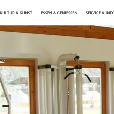
KULTUR & KUNST
ESSEN & GENIESSEN
SERVICE & INF