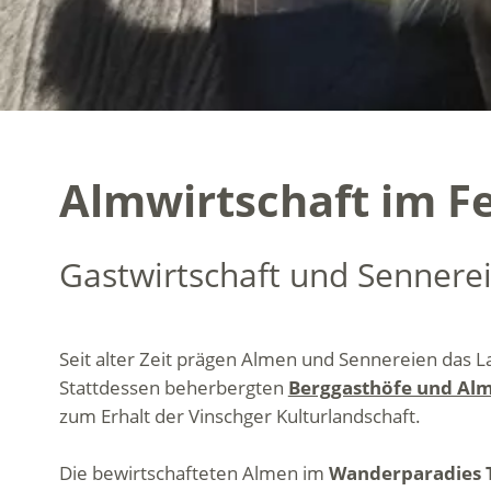
Almwirtschaft im Fe
Gastwirtschaft und Sennerei
Seit alter Zeit prägen Almen und Sennereien das 
Stattdessen beherbergten
Berggasthöfe und Al
zum Erhalt der Vinschger Kulturlandschaft.
Die bewirtschafteten Almen im
Wanderparadies