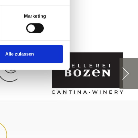
Marketing
Alle zulassen