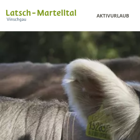
AKTIVURLAUB