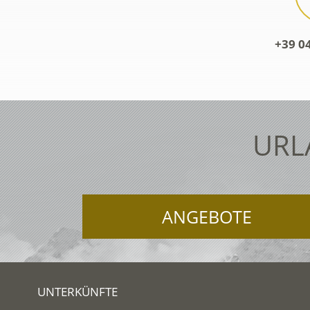
+39 0
URL
ANGEBOTE
UNTERKÜNFTE