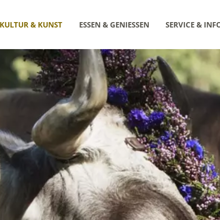
KULTUR & KUNST
ESSEN & GENIESSEN
SERVICE & INF