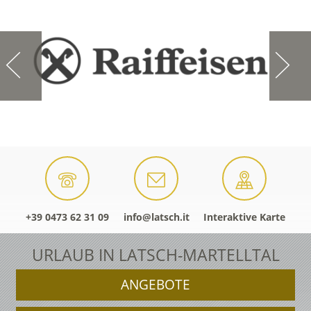
+39 0473 62 31 09
info@latsch.it
Interaktive Karte
URLAUB IN LATSCH-MARTELLTAL
ANGEBOTE