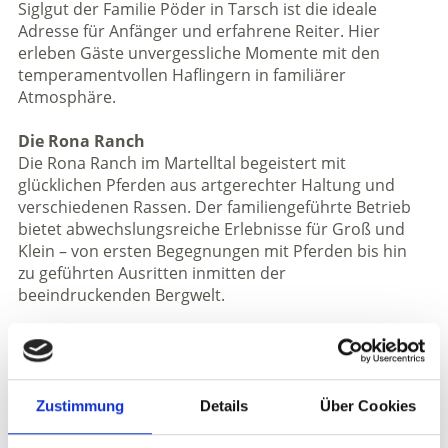
Siglgut der Familie Pöder in Tarsch ist die ideale
Adresse für Anfänger und erfahrene Reiter. Hier
erleben Gäste unvergessliche Momente mit den
temperamentvollen Haflingern in familiärer
Atmosphäre.
Die Rona Ranch
Die Rona Ranch im Martelltal begeistert mit
glücklichen Pferden aus artgerechter Haltung und
verschiedenen Rassen. Der familiengeführte Betrieb
bietet abwechslungsreiche Erlebnisse für Groß und
Klein – von ersten Begegnungen mit Pferden bis hin
zu geführten Ausritten inmitten der
beeindruckenden Bergwelt.
Zustimmung
Details
Über Cookies