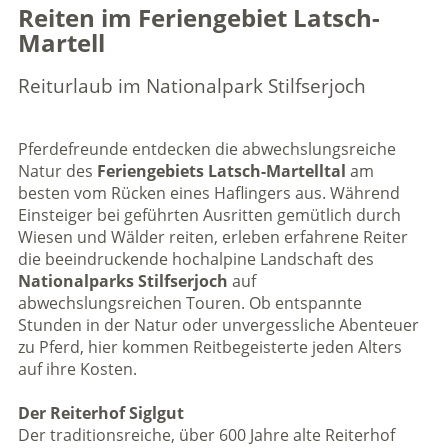
Reiten im Feriengebiet Latsch-
Martell
Reiturlaub im Nationalpark Stilfserjoch
Pferdefreunde entdecken die abwechslungsreiche
Natur des
Feriengebiets Latsch-Martelltal
am
besten vom Rücken eines Haflingers aus. Während
Einsteiger bei geführten Ausritten gemütlich durch
Wiesen und Wälder reiten, erleben erfahrene Reiter
die beeindruckende hochalpine Landschaft des
Nationalparks Stilfserjoch
auf
abwechslungsreichen Touren. Ob entspannte
Stunden in der Natur oder unvergessliche Abenteuer
zu Pferd, hier kommen Reitbegeisterte jeden Alters
auf ihre Kosten.
Der Reiterhof Siglgut
Der traditionsreiche, über 600 Jahre alte Reiterhof