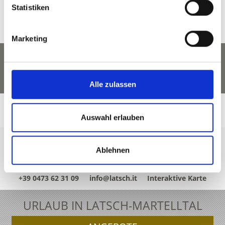
Statistiken
Marketing
Alle zulassen
Auswahl erlauben
Ablehnen
+39 0473 62 31 09
info@latsch.it
Interaktive Karte
URLAUB IN LATSCH-MARTELLTAL