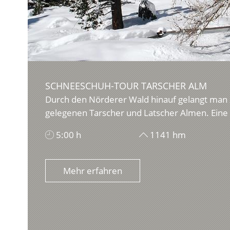
SCHNEESCHUH-TOUR TARSCHER ALM
Durch den Nörderer Wald hinauf gelangt man 
gelegenen Tarscher und Latscher Almen. Eine 
5:00 h
1141 hm
Mehr erfahren