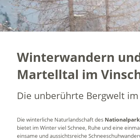
Winterwandern und
Martelltal im Vinsc
Die unberührte Bergwelt im
Die winterliche Naturlandschaft des
Nationalparks
bietet im Winter viel Schnee, Ruhe und eine einma
einsame und aussichtsreiche Schneeschuhwander