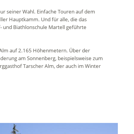
Tour seiner Wahl. Einfache Touren auf dem
ler Hauptkamm. Und für alle, die das
 und Biathlonschule Martell geführte
fi Alm auf 2.165 Höhenmetern. Über der
anderung am Sonnenberg, beispielsweise zum
rggasthof Tarscher Alm, der auch im Winter