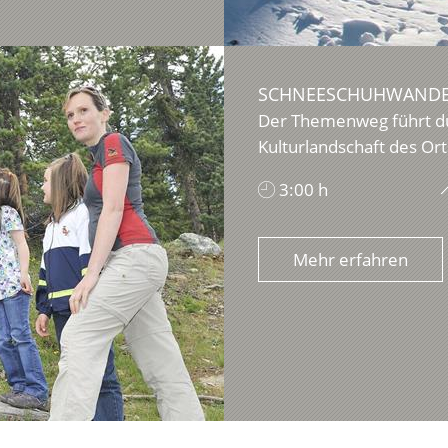
SCHNEESCHUHWANDE
Der Themenweg führt du
Kulturlandschaft des Orts
3:00 h
Mehr erfahren