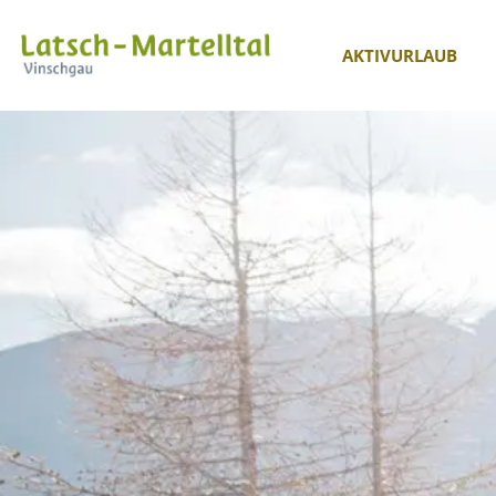
AKTIVURLAUB