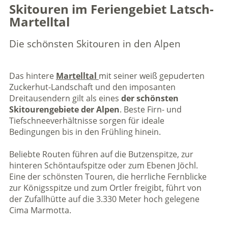
Skitouren im Feriengebiet Latsch-
Martelltal
Die schönsten Skitouren in den Alpen
Das hintere
Martelltal
mit seiner weiß gepuderten
Zuckerhut-Landschaft und den imposanten
Dreitausendern gilt als eines
der schönsten
Skitourengebiete der Alpen
. Beste Firn- und
Tiefschneeverhältnisse sorgen für ideale
Bedingungen bis in den Frühling hinein.
Beliebte Routen führen auf die Butzenspitze, zur
hinteren Schöntaufspitze oder zum Ebenen Jöchl.
Eine der schönsten Touren, die herrliche Fernblicke
zur Königsspitze und zum Ortler freigibt, führt von
der Zufallhütte auf die 3.330 Meter hoch gelegene
Cima Marmotta.