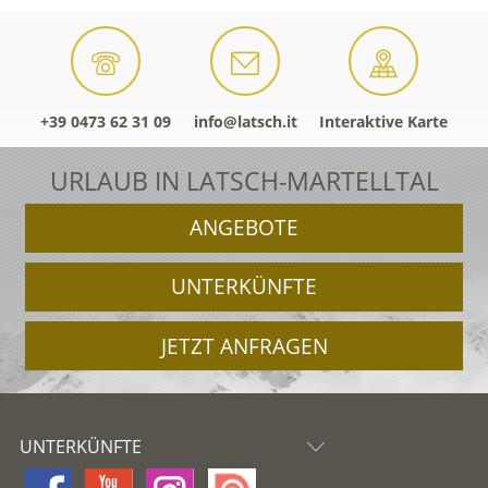
+39 0473 62 31 09
info@latsch.it
Interaktive Karte
URLAUB IN LATSCH-MARTELLTAL
ANGEBOTE
UNTERKÜNFTE
JETZT ANFRAGEN
UNTERKÜNFTE