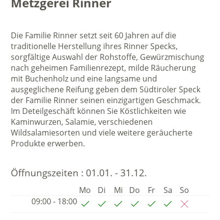
Metzgerei Rinner
Die Familie Rinner setzt seit 60 Jahren auf die
traditionelle Herstellung ihres Rinner Specks,
sorgfältige Auswahl der Rohstoffe, Gewürzmischung
nach geheimen Familienrezept, milde Räucherung
mit Buchenholz und eine langsame und
ausgeglichene Reifung geben dem Südtiroler Speck
der Familie Rinner seinen einzigartigen Geschmack.
Im Deteilgeschäft können Sie Köstlichkeiten wie
Kaminwurzen, Salamie, verschiedenen
Wildsalamiesorten und viele weitere geräucherte
Produkte erwerben.
Öffnungszeiten :
01.01. - 31.12.
Mo
Di
Mi
Do
Fr
Sa
So
09:00 - 18:00