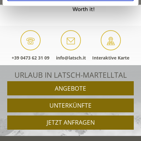
+39 0473 62 31 09
info@latsch.it
Interaktive Karte
URLAUB IN LATSCH-MARTELLTAL
ANGEBOTE
UNTERKÜNFTE
JETZT ANFRAGEN