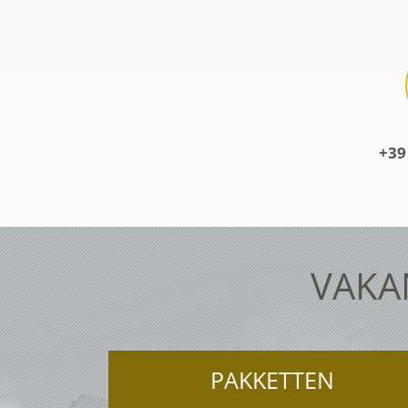
+39
VAKAN
PAKKETTEN