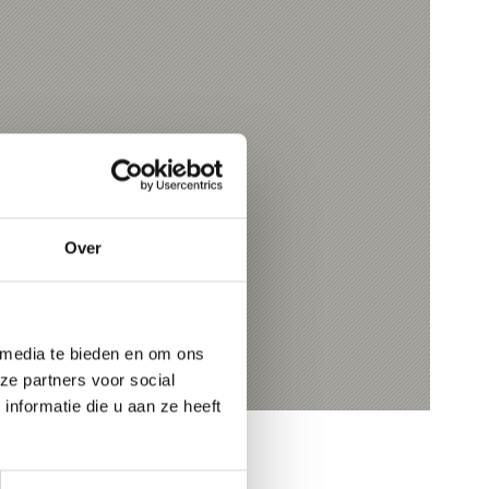
Over
 media te bieden en om ons
ze partners voor social
nformatie die u aan ze heeft