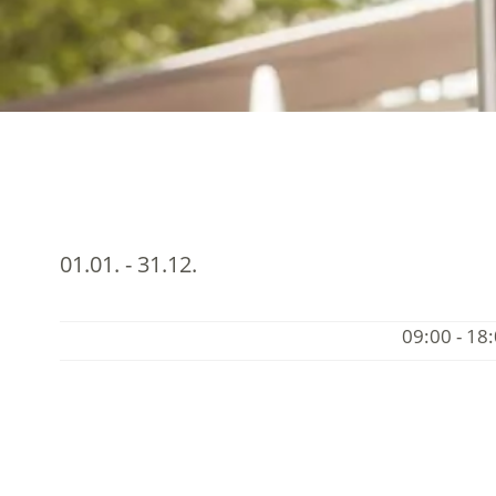
01.01. - 31.12.
09:00 - 18