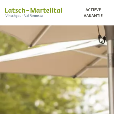
ACTIEVE
VAKANTIE