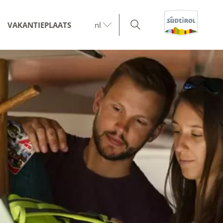
VAKANTIEPLAATS
nl