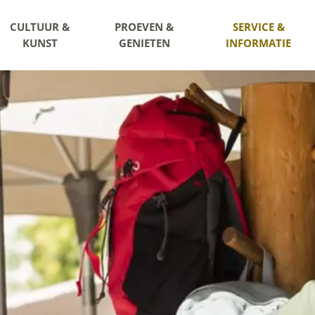
CULTUUR &
PROEVEN &
SERVICE &
KUNST
GENIETEN
INFORMATIE