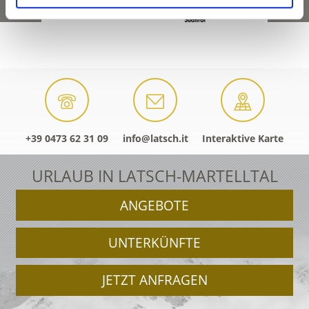
+39 0473 62 31 09
info@latsch.it
Interaktive Karte
URLAUB IN LATSCH-MARTELLTAL
ANGEBOTE
UNTERKÜNFTE
JETZT ANFRAGEN