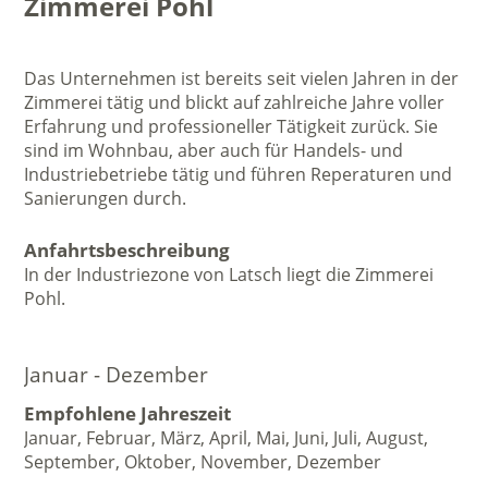
Zimmerei Pohl
Das Unternehmen ist bereits seit vielen Jahren in der
Zimmerei tätig und blickt auf zahlreiche Jahre voller
Erfahrung und professioneller Tätigkeit zurück. Sie
sind im Wohnbau, aber auch für Handels- und
Industriebetriebe tätig und führen Reperaturen und
Sanierungen durch.
Anfahrtsbeschreibung
In der Industriezone von Latsch liegt die Zimmerei
Pohl.
Januar - Dezember
Empfohlene Jahreszeit
Januar, Februar, März, April, Mai, Juni, Juli, August,
September, Oktober, November, Dezember