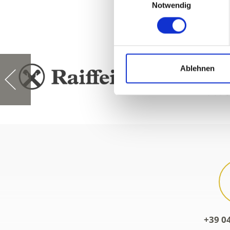
Notwendig
Ablehnen
+39 0