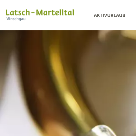
AKTIVURLAUB