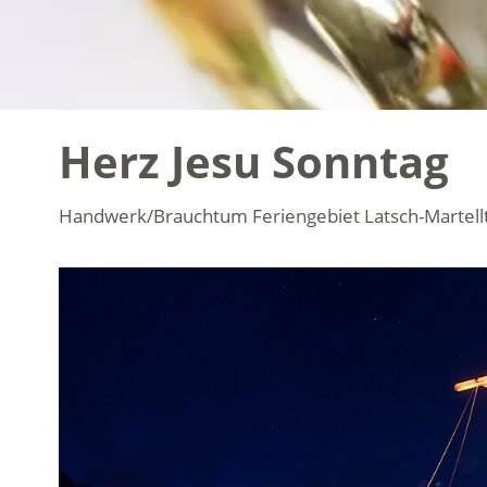
Herz Jesu Sonntag
Handwerk/Brauchtum
Feriengebiet Latsch-Martell