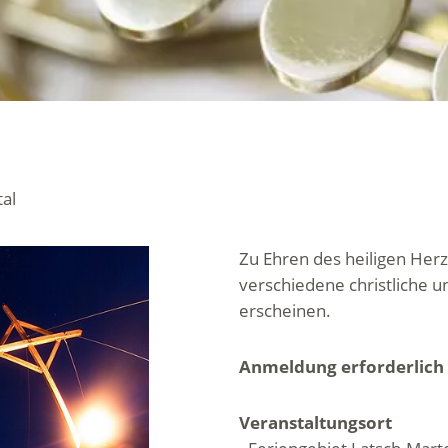
tal
Zu Ehren des heiligen He
verschiedene christliche
erscheinen.
Anmeldung erforderlich
Veranstaltungsort