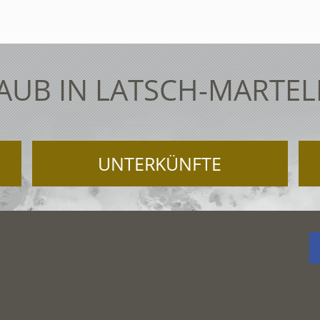
AUB IN LATSCH-MARTEL
UNTERKÜNFTE