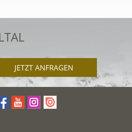
LTAL
JETZT ANFRAGEN