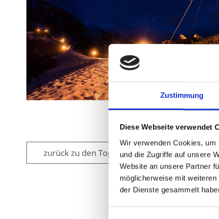
Zustimmung
Diese Webseite verwendet 
Wir verwenden Cookies, um I
zurück zu den Top Events
und die Zugriffe auf unsere 
Website an unsere Partner fü
möglicherweise mit weiteren
der Dienste gesammelt habe
WAR DER INH
Einwilligungsauswahl