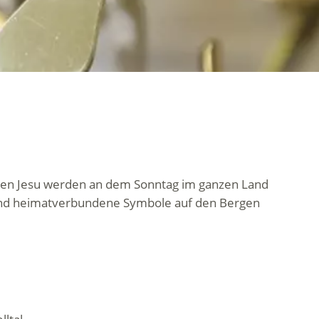
rzen Jesu werden an dem Sonntag im ganzen Land
 und heimatverbundene Symbole auf den Bergen