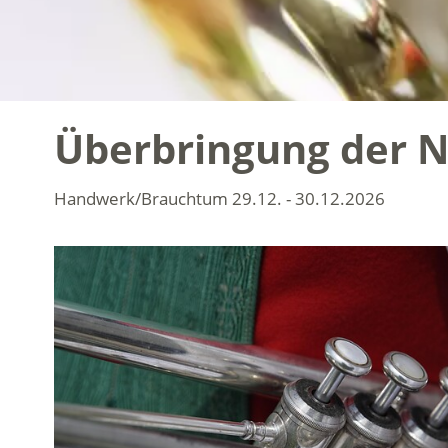
Überbringung der N
Handwerk/Brauchtum
29.12. - 30.12.2026