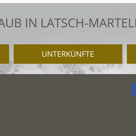
AUB IN LATSCH-MARTEL
UNTERKÜNFTE