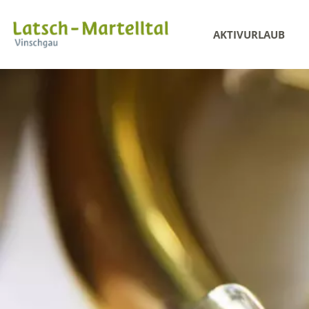
AKTIVURLAUB