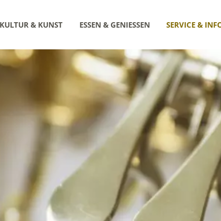
KULTUR & KUNST
ESSEN & GENIESSEN
SERVICE & INF