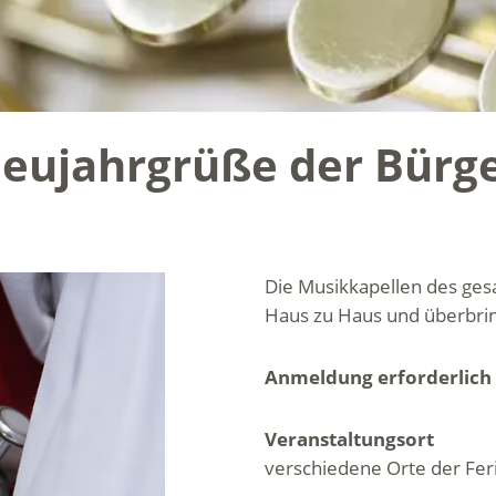
eujahrgrüße der Bürg
Die Musikkapellen des ges
Haus zu Haus und überbri
Anmeldung erforderlich
Veranstaltungsort
verschiedene Orte der Fer