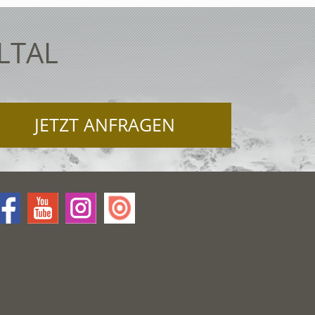
LTAL
JETZT ANFRAGEN