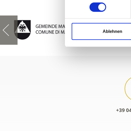
Ablehnen
+39 0