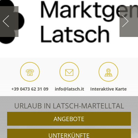
+39 0473 62 31 09
info@latsch.it
Interaktive Karte
URLAUB IN LATSCH-MARTELLTAL
ANGEBOTE
UNTERKÜNFTE