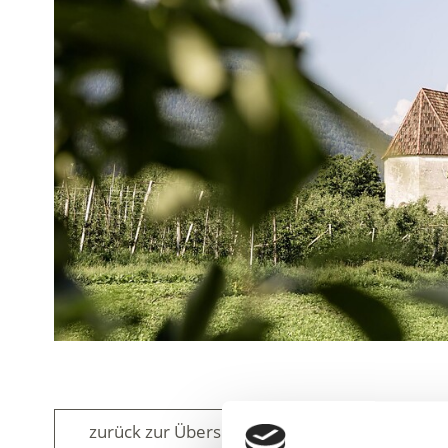
zurück zur Übersicht