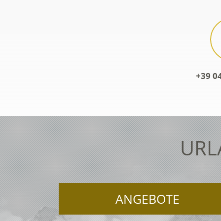
+39 0
URL
ANGEBOTE