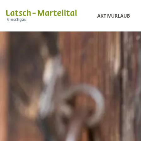
AKTIVURLAUB