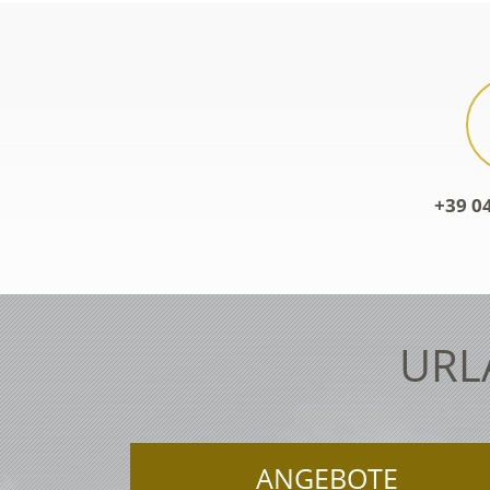
+39 0
URL
ANGEBOTE