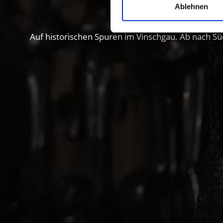
Ablehnen
Auf historischen Spuren im Vinschgau. Ab nach Sü