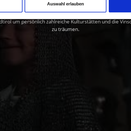
Auswahl erlauben
dtirol um persönlich zahlreiche Kulturstätten und die Vin
zu träumen.