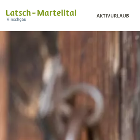
AKTIVURLAUB