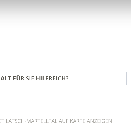
ALT FÜR SIE HILFREICH?
ET LATSCH-MARTELLTAL AUF KARTE ANZEIGEN