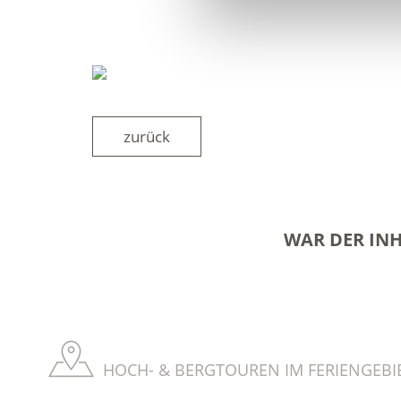
zurück
WAR DER INH
HOCH- & BERGTOUREN IM FERIENGEBI