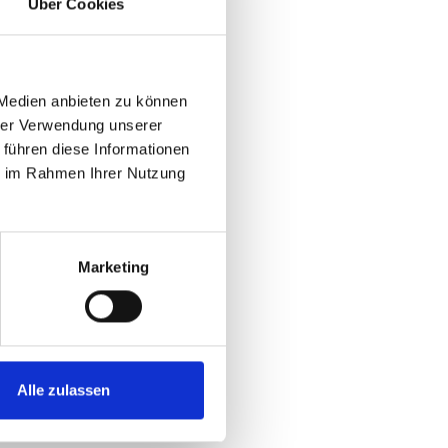
Über Cookies
 Medien anbieten zu können
hrer Verwendung unserer
 führen diese Informationen
ie im Rahmen Ihrer Nutzung
Marketing
Alle zulassen