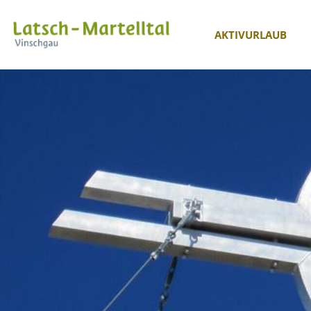
AKTIVURLAUB