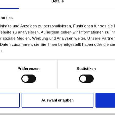
Details
Cookies
nhalte und Anzeigen zu personalisieren, Funktionen für soziale
Website zu analysieren. Außerdem geben wir Informationen zu I
r soziale Medien, Werbung und Analysen weiter. Unsere Partner
 Daten zusammen, die Sie ihnen bereitgestellt haben oder die s
n.
Präferenzen
Statistiken
Auswahl erlauben