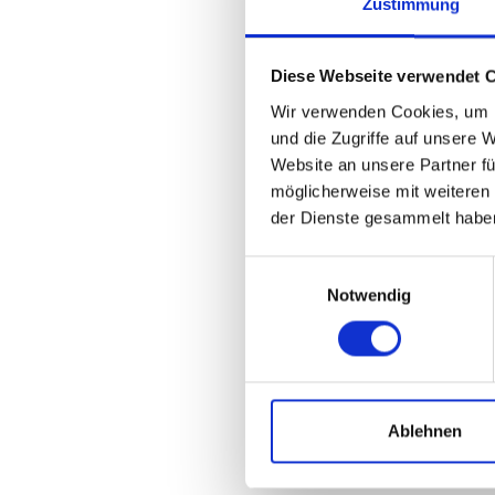
Zustimmung
Diese Webseite verwendet 
Wir verwenden Cookies, um I
und die Zugriffe auf unsere 
Website an unsere Partner fü
möglicherweise mit weiteren
der Dienste gesammelt habe
Einwilligungsauswahl
Notwendig
Ablehnen