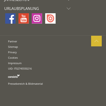
URLAUBSPLANUNG
Partner
Sitemap
Privacy
Cookies
Impressum
UID: IT02745550216
Pressebereich & Bildmaterial