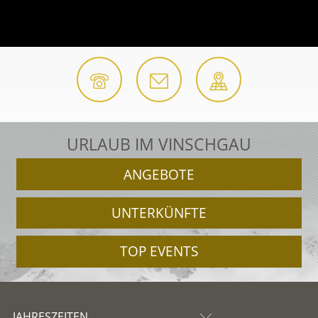
URLAUB IM VINSCHGAU
ANGEBOTE
UNTERKÜNFTE
TOP EVENTS
JAHRESZEITEN