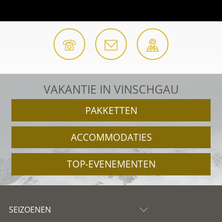
VAKANTIE IN VINSCHGAU
PAKKETTEN
ACCOMMODATIES
TOP-EVENEMENTEN
SEIZOENEN