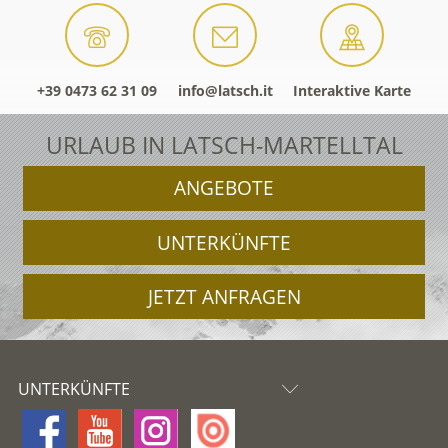
+39 0473 62 31 09
info@latsch.it
Interaktive Karte
URLAUB IN LATSCH-MARTELLTAL
ANGEBOTE
UNTERKÜNFTE
JETZT ANFRAGEN
UNTERKÜNFTE