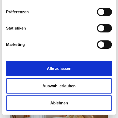
Präferenzen
Statistiken
Marketing
Alle zulassen
Auswahl erlauben
Ablehnen