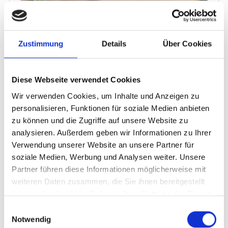
Zustimmung
Details
Über Cookies
Diese Webseite verwendet Cookies
Wir verwenden Cookies, um Inhalte und Anzeigen zu
personalisieren, Funktionen für soziale Medien anbieten
zu können und die Zugriffe auf unsere Website zu
analysieren. Außerdem geben wir Informationen zu Ihrer
Verwendung unserer Website an unsere Partner für
soziale Medien, Werbung und Analysen weiter. Unsere
Partner führen diese Informationen möglicherweise mit
weiteren Daten zusammen, die Sie ihnen bereitgestellt
haben oder die sie im Rahmen Ihrer Nutzung der Dienste
gesammelt haben.
Einwilligungsauswahl
Notwendig