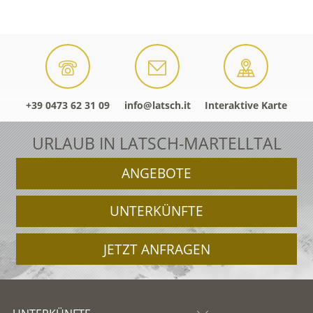
+39 0473 62 31 09
info@latsch.it
Interaktive Karte
URLAUB IN LATSCH-MARTELLTAL
ANGEBOTE
UNTERKÜNFTE
JETZT ANFRAGEN