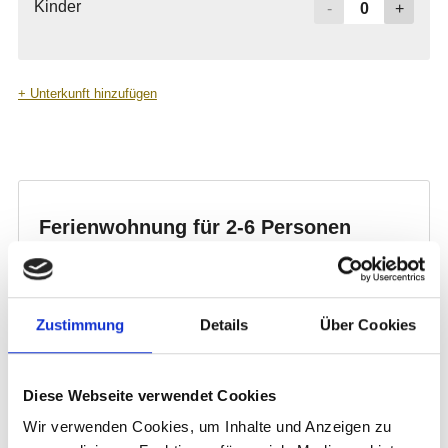
Zustimmung
Details
Über Cookies
Diese Webseite verwendet Cookies
Wir verwenden Cookies, um Inhalte und Anzeigen zu