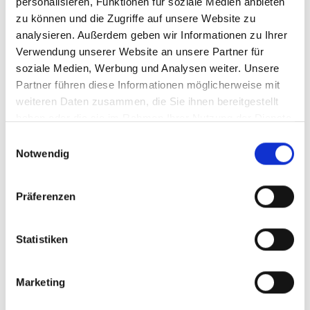
personalisieren, Funktionen für soziale Medien anbieten
zu können und die Zugriffe auf unsere Website zu
analysieren. Außerdem geben wir Informationen zu Ihrer
Verwendung unserer Website an unsere Partner für
soziale Medien, Werbung und Analysen weiter. Unsere
Partner führen diese Informationen möglicherweise mit
weiteren Daten zusammen, die Sie ihnen bereitgestellt
haben oder die sie im Rahmen Ihrer Nutzung der Dienste
gesammelt haben.
Einwilligungsauswahl
Notwendig
Präferenzen
Statistiken
Marketing