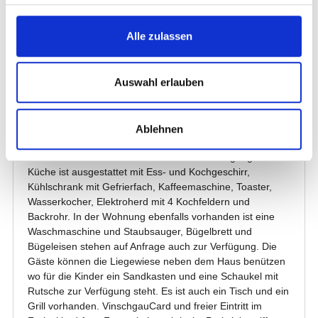
Alle zulassen
Auswahl erlauben
Ablehnen