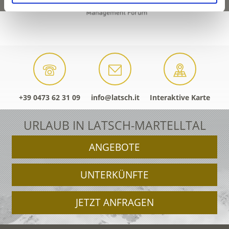
+39 0473 62 31 09
info@latsch.it
Interaktive Karte
URLAUB IN LATSCH-MARTELLTAL
ANGEBOTE
UNTERKÜNFTE
JETZT ANFRAGEN