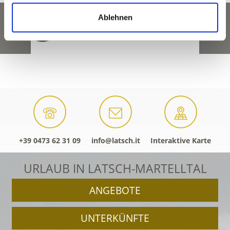
Ablehnen
+39 0473 62 31 09
info@latsch.it
Interaktive Karte
URLAUB IN LATSCH-MARTELLTAL
ANGEBOTE
UNTERKÜNFTE