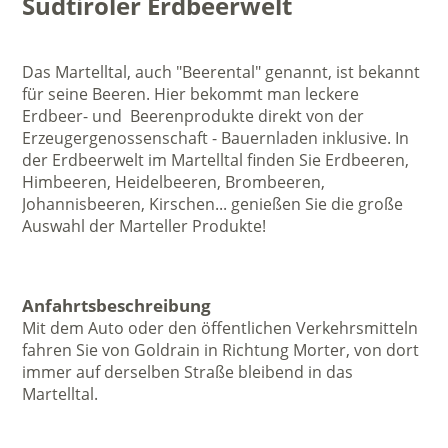
Südtiroler Erdbeerwelt
Das Martelltal, auch "Beerental" genannt, ist bekannt
für seine Beeren. Hier bekommt man leckere
Erdbeer- und Beerenprodukte direkt von der
Erzeugergenossenschaft - Bauernladen inklusive. In
der Erdbeerwelt im Martelltal finden Sie Erdbeeren,
Himbeeren, Heidelbeeren, Brombeeren,
Johannisbeeren, Kirschen... genießen Sie die große
Auswahl der Marteller Produkte!
Anfahrtsbeschreibung
Mit dem Auto oder den öffentlichen Verkehrsmitteln
fahren Sie von Goldrain in Richtung Morter, von dort
immer auf derselben Straße bleibend in das
Martelltal.