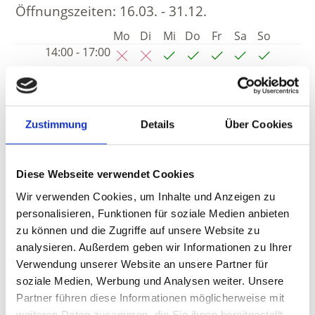
Öffnungszeiten:
16.03. - 31.12.
Mo
Di
Mi
Do
Fr
Sa
So
14:00 - 17:00
Zustimmung
Details
Über Cookies
Diese Webseite verwendet Cookies
Wir verwenden Cookies, um Inhalte und Anzeigen zu
personalisieren, Funktionen für soziale Medien anbieten
zu können und die Zugriffe auf unsere Website zu
analysieren. Außerdem geben wir Informationen zu Ihrer
Verwendung unserer Website an unsere Partner für
soziale Medien, Werbung und Analysen weiter. Unsere
Partner führen diese Informationen möglicherweise mit
weiteren Daten zusammen, die Sie ihnen bereitgestellt