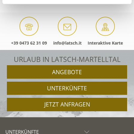
+39 0473 62 31 09
info@latsch.it
Interaktive Karte
URLAUB IN LATSCH-MARTELLTAL
ANGEBOTE
UNTERKÜNFTE
JETZT ANFRAGEN
UNTERKÜNFTE