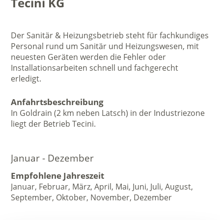
Tecini KG
Der Sanitär & Heizungsbetrieb steht für fachkundiges
Personal rund um Sanitär und Heizungswesen, mit
neuesten Geräten werden die Fehler oder
Installationsarbeiten schnell und fachgerecht
erledigt.
Anfahrtsbeschreibung
In Goldrain (2 km neben Latsch) in der Industriezone
liegt der Betrieb Tecini.
Januar - Dezember
Empfohlene Jahreszeit
Januar, Februar, März, April, Mai, Juni, Juli, August,
September, Oktober, November, Dezember