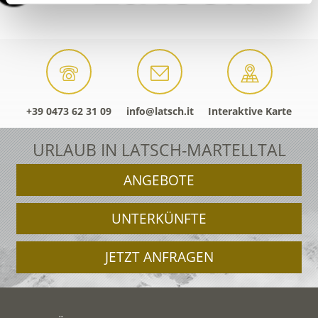
+39 0473 62 31 09
info@latsch.it
Interaktive Karte
URLAUB IN LATSCH-MARTELLTAL
ANGEBOTE
UNTERKÜNFTE
JETZT ANFRAGEN