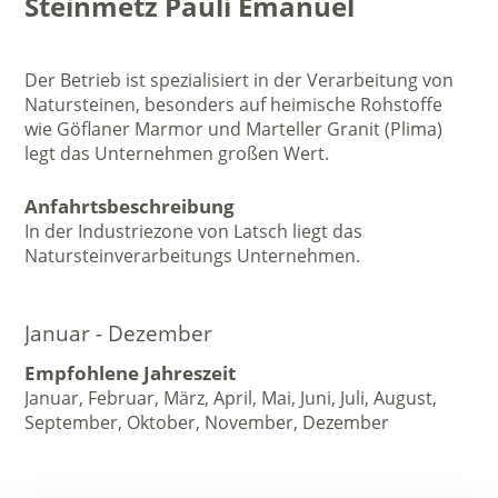
Steinmetz Pauli Emanuel
Der Betrieb ist spezialisiert in der Verarbeitung von
Natursteinen, besonders auf heimische Rohstoffe
wie Göflaner Marmor und Marteller Granit (Plima)
legt das Unternehmen großen Wert.
Anfahrtsbeschreibung
In der Industriezone von Latsch liegt das
Natursteinverarbeitungs Unternehmen.
Januar - Dezember
Empfohlene Jahreszeit
Januar, Februar, März, April, Mai, Juni, Juli, August,
September, Oktober, November, Dezember