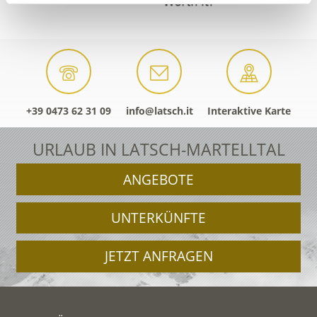
+39 0473 62 31 09
info@latsch.it
Interaktive Karte
URLAUB IN LATSCH-MARTELLTAL
ANGEBOTE
UNTERKÜNFTE
JETZT ANFRAGEN