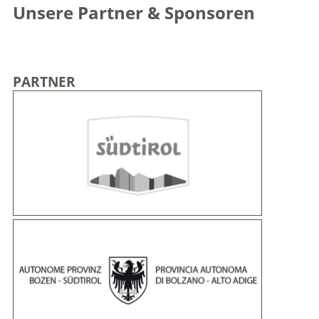
Unsere Partner & Sponsoren
PARTNER