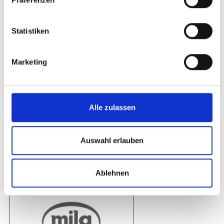
Statistiken
Marketing
Alle zulassen
Auswahl erlauben
Ablehnen