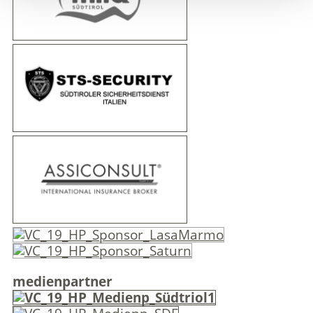
medienpartner