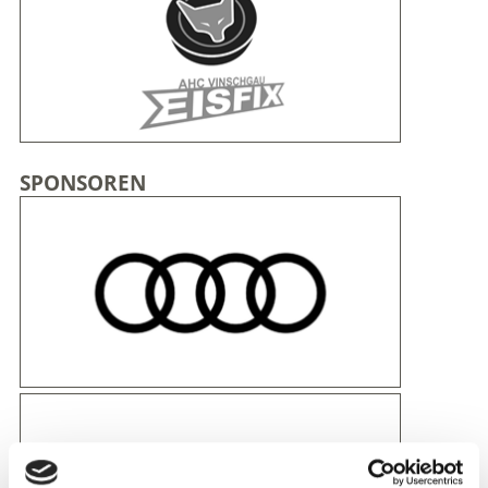
SPONSOREN