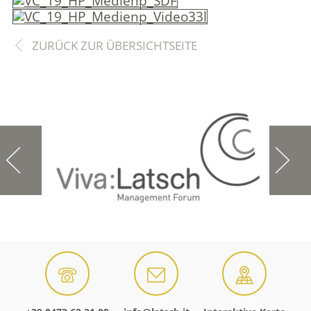
ZURÜCK ZUR ÜBERSICHTSEITE