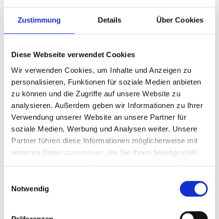
Zustimmung
Details
Über Cookies
Diese Webseite verwendet Cookies
Wir verwenden Cookies, um Inhalte und Anzeigen zu
personalisieren, Funktionen für soziale Medien anbieten
zu können und die Zugriffe auf unsere Website zu
analysieren. Außerdem geben wir Informationen zu Ihrer
Verwendung unserer Website an unsere Partner für
soziale Medien, Werbung und Analysen weiter. Unsere
Partner führen diese Informationen möglicherweise mit
weiteren Daten zusammen, die Sie ihnen bereitgestellt
haben oder die sie im Rahmen Ihrer Nutzung der Dienste
gesammelt haben.
Einwilligungsauswahl
Notwendig
Präferenzen