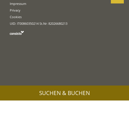
Impressum
Privacy
Cookies
UID: IT00860350214 St.Nr: 82026680213
SUCHEN & BUCHEN