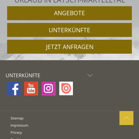
ANGEBOTE
UNTERKÜNFTE
JETZT ANFRAGEN
UNTERKÜNFTE
Sitemap
Impressum
Privacy