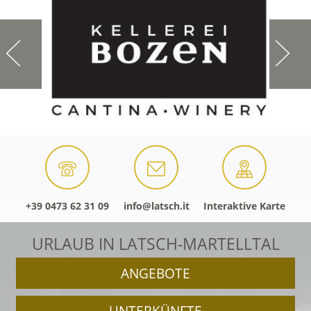
+39 0473 62 31 09
info@latsch.it
Interaktive Karte
URLAUB IN LATSCH-MARTELLTAL
ANGEBOTE
UNTERKÜNFTE