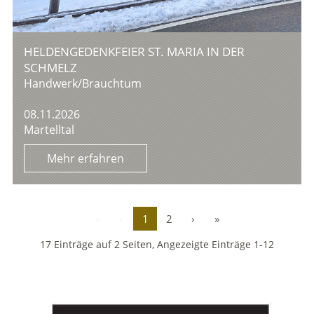
HELDENGEDENKFEIER ST. MARIA IN DER
SCHMELZ
Handwerk/Brauchtum
08.11.2026
Martelltal
Mehr erfahren
«
‹
1
2
›
»
17 Einträge auf 2 Seiten, Angezeigte Einträge 1-12