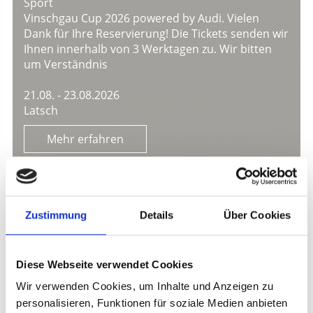
Sport
Vinschgau Cup 2026 powered by Audi. Vielen
Dank für Ihre Reservierung! Die Tickets senden wir
Ihnen innerhalb von 3 Werktagen zu. Wir bitten
um Verständnis
21.08. - 23.08.2026
Latsch
Mehr erfahren
Zustimmung
Details
Über Cookies
Diese Webseite verwendet Cookies
Wir verwenden Cookies, um Inhalte und Anzeigen zu
personalisieren, Funktionen für soziale Medien anbieten