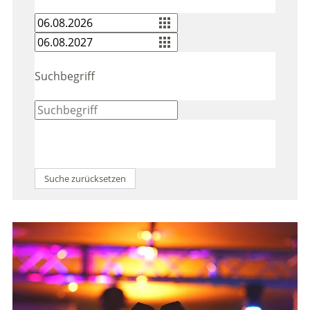
Suchbegriff
Suche zurücksetzen