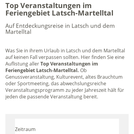
Top Veranstaltungen im
Feriengebiet Latsch-Martelltal
Auf Entdeckungsreise in Latsch und dem
Martelltal
Was Sie in ihrem Urlaub in Latsch und dem Martelltal
auf keinen Fall verpassen sollten. Hier finden Sie eine
Auflistung aller
Top Veranstaltungen im
Feriengebiet Latsch-Martelltal.
Ob
Genussveranstaltung, Kulturevent, altes Brauchtum
oder Sportmeeting, das abwechslungsreiche
Veranstaltungsprogramm zu jeder Jahreszeit hält für
jeden die passende Veranstaltung bereit.
Zeitraum