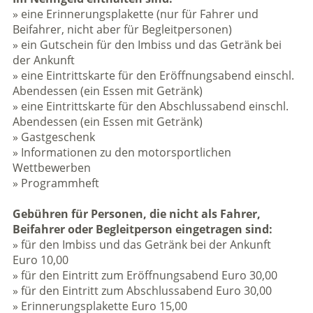
» eine Erinnerungsplakette (nur für Fahrer und
Beifahrer, nicht aber für Begleitpersonen)
» ein Gutschein für den Imbiss und das Getränk bei
der Ankunft
» eine Eintrittskarte für den Eröffnungsabend einschl.
Abendessen (ein Essen mit Getränk)
» eine Eintrittskarte für den Abschlussabend einschl.
Abendessen (ein Essen mit Getränk)
» Gastgeschenk
» Informationen zu den motorsportlichen
Wettbewerben
» Programmheft
Gebühren für Personen, die nicht als Fahrer,
Beifahrer oder Begleitperson eingetragen sind:
» für den Imbiss und das Getränk bei der Ankunft
Euro 10,00
» für den Eintritt zum Eröffnungsabend Euro 30,00
» für den Eintritt zum Abschlussabend Euro 30,00
» Erinnerungsplakette Euro 15,00