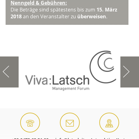
Nenngeld & Gebühren:
Die Beträge sind spätestens bis zum
15. März
2018
an den Veranstalter zu
überweisen
.