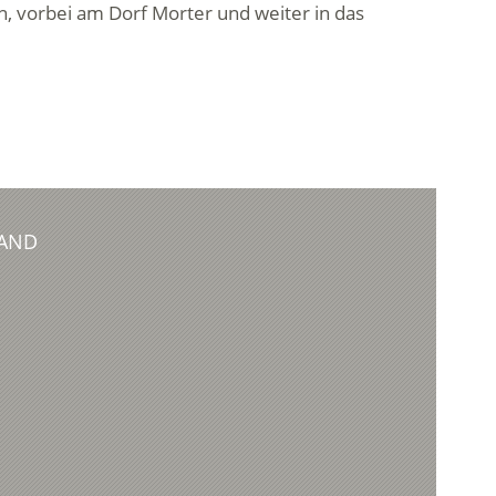
n, vorbei am Dorf Morter und weiter in das
WAND