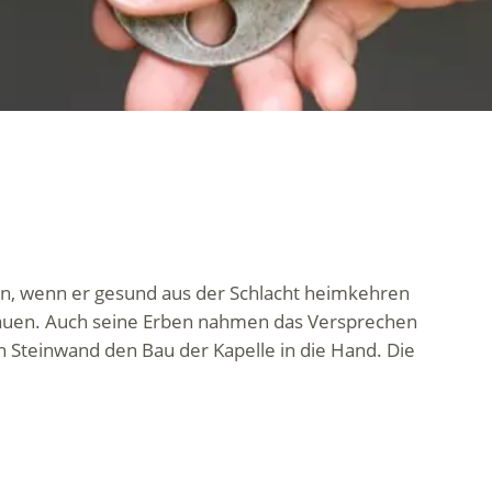
auen, wenn er gesund aus der Schlacht heimkehren
u bauen. Auch seine Erben nahmen das Versprechen
n Steinwand den Bau der Kapelle in die Hand. Die