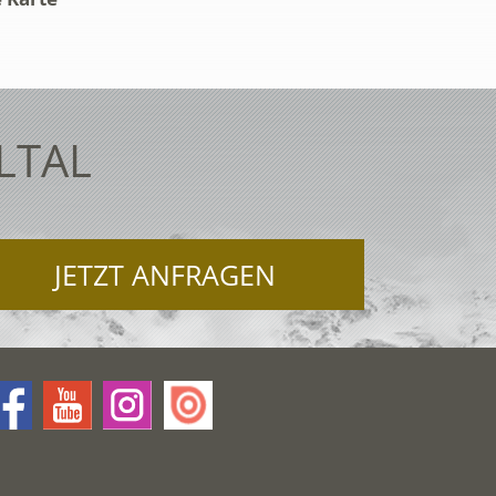
LTAL
JETZT ANFRAGEN