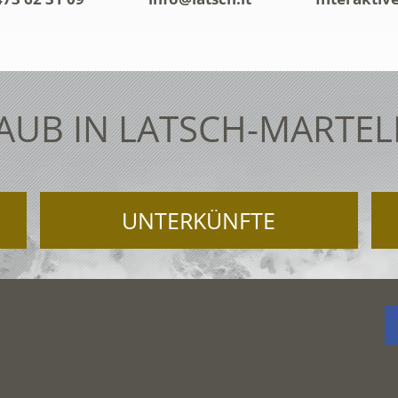
AUB IN LATSCH-MARTEL
UNTERKÜNFTE