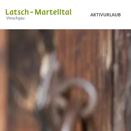
AKTIVURLAUB