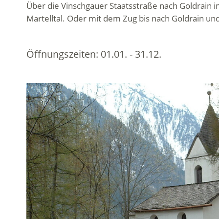
Über die Vinschgauer Staatsstraße nach Goldrain i
Martelltal. Oder mit dem Zug bis nach Goldrain und
Öffnungszeiten:
01.01. - 31.12.