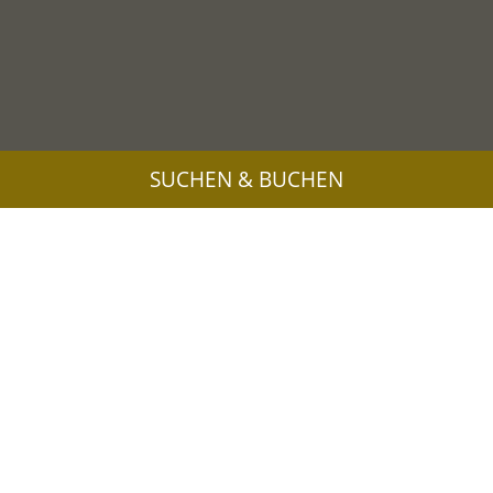
SUCHEN & BUCHEN