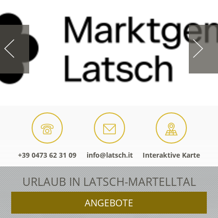
+39 0473 62 31 09
info@latsch.it
Interaktive Karte
URLAUB IN LATSCH-MARTELLTAL
ANGEBOTE