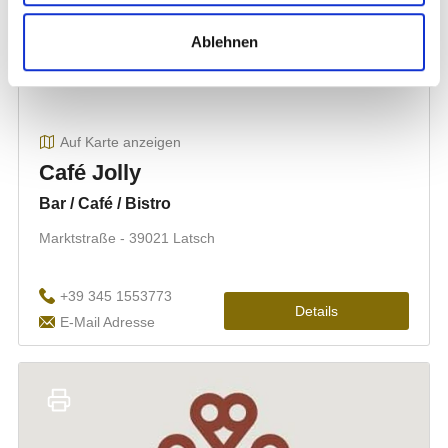
Ablehnen