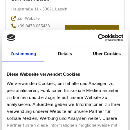
Zustimmung
Details
Über Cookies
Diese Webseite verwendet Cookies
Wir verwenden Cookies, um Inhalte und Anzeigen zu
personalisieren, Funktionen für soziale Medien anbieten
zu können und die Zugriffe auf unsere Website zu
analysieren. Außerdem geben wir Informationen zu Ihrer
Verwendung unserer Website an unsere Partner für
soziale Medien, Werbung und Analysen weiter. Unsere
Partner führen diese Informationen möglicherweise mit