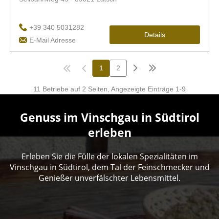
Genuss im Vinschgau in Südtirol
erleben
Erleben Sie die Fülle der lokalen Spezialitäten im
Vinschgau in Südtirol, dem Tal der Feinschmecker und
Genießer unverfälschter Lebensmittel.