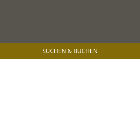
SUCHEN & BUCHEN