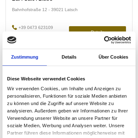
Zustimmung
Details
Über Cookies
Diese Webseite verwendet Cookies
Wir verwenden Cookies, um Inhalte und Anzeigen zu
personalisieren, Funktionen für soziale Medien anbieten
zu können und die Zugriffe auf unsere Website zu
analysieren. Außerdem geben wir Informationen zu Ihrer
Verwendung unserer Website an unsere Partner für
soziale Medien, Werbung und Analysen weiter. Unsere
Partner führen diese Informationen möglicherweise mit