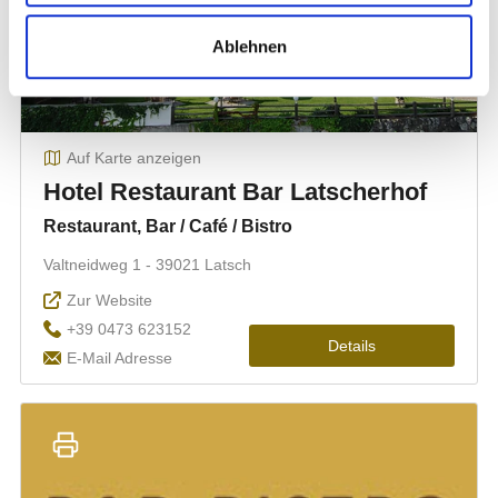
Ablehnen