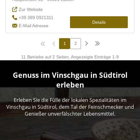
Genuss im Vinschgau in Südtirol
erleben
Erleben Sie die Fülle der lokalen Spezialitäten im
Vinschgau in Südtirol, dem Tal der Feinschmecker und
Genießer unverfälschter Lebensmittel.