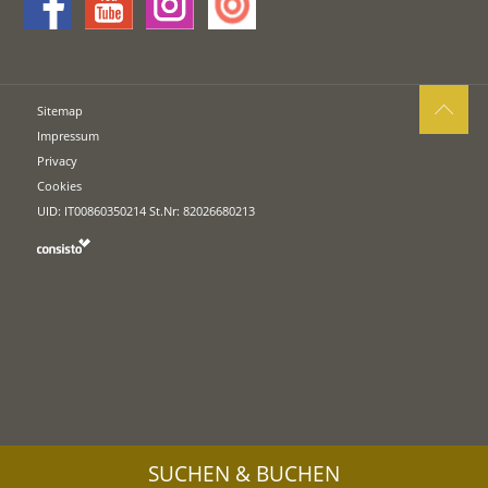
Sitemap
Impressum
Privacy
Cookies
UID: IT00860350214 St.Nr: 82026680213
SUCHEN & BUCHEN