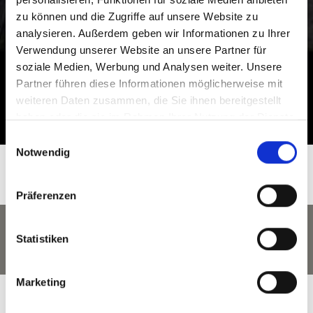
zu können und die Zugriffe auf unsere Website zu
analysieren. Außerdem geben wir Informationen zu Ihrer
Verwendung unserer Website an unsere Partner für
soziale Medien, Werbung und Analysen weiter. Unsere
Partner führen diese Informationen möglicherweise mit
weiteren Daten zusammen, die Sie ihnen bereitgestellt
haben oder die sie im Rahmen Ihrer Nutzung der Dienste
gesammelt haben.
Einwilligungsauswahl
Notwendig
Präferenzen
Statistiken
Marketing