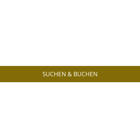
SUCHEN & BUCHEN