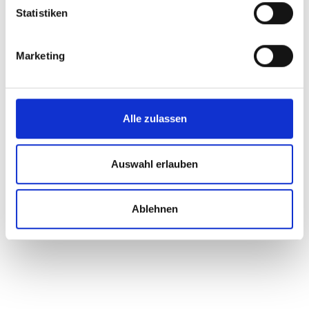
Statistiken
Marketing
Alle zulassen
Auswahl erlauben
Ablehnen