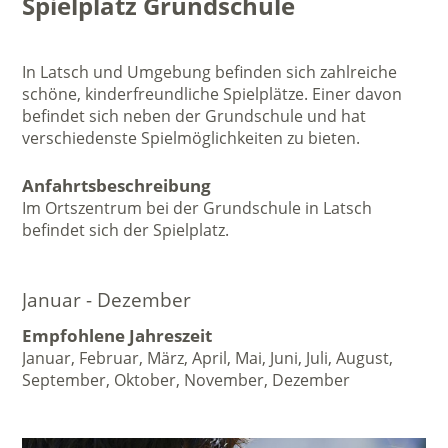
Spielplatz Grundschule
In Latsch und Umgebung befinden sich zahlreiche
schöne, kinderfreundliche Spielplätze. Einer davon
befindet sich neben der Grundschule und hat
verschiedenste Spielmöglichkeiten zu bieten.
Anfahrtsbeschreibung
Im Ortszentrum bei der Grundschule in Latsch
befindet sich der Spielplatz.
Januar - Dezember
Empfohlene Jahreszeit
Januar, Februar, März, April, Mai, Juni, Juli, August,
September, Oktober, November, Dezember