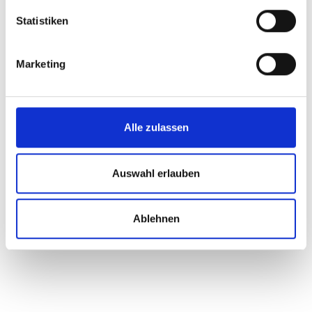
Statistiken
Marketing
Alle zulassen
Auswahl erlauben
Ablehnen