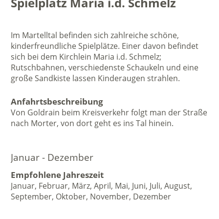
Spielplatz Maria i.d. Schmelz
Im Martelltal befinden sich zahlreiche schöne,
kinderfreundliche Spielplätze. Einer davon befindet
sich bei dem Kirchlein Maria i.d. Schmelz;
Rutschbahnen, verschiedenste Schaukeln und eine
große Sandkiste lassen Kinderaugen strahlen.
Anfahrtsbeschreibung
Von Goldrain beim Kreisverkehr folgt man der Straße
nach Morter, von dort geht es ins Tal hinein.
Januar - Dezember
Empfohlene Jahreszeit
Januar, Februar, März, April, Mai, Juni, Juli, August,
September, Oktober, November, Dezember