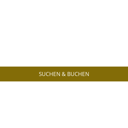
SUCHEN & BUCHEN