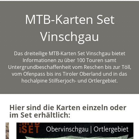
MTB-Karten Set
Vinschgau
Das dreiteilige MTB-Karten Set Vinschgau bietet
Informationen zu über 100 Touren samt
Untergrundbeschaffenheit vom Reschen bis zur Töll,
vom Ofenpass bis ins Tiroler Oberland und in das
hochalpine Stilfserjoch- und Ortlergebiet.
Hier sind die Karten einzeln oder
im Set erhältlich: