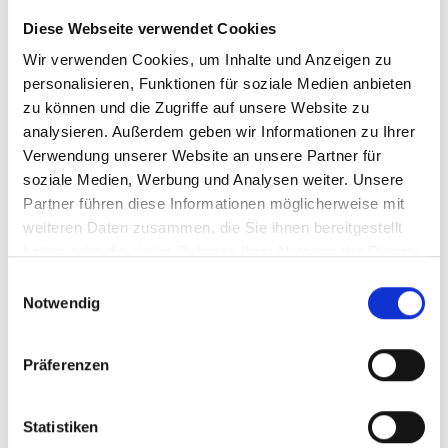
Diese Webseite verwendet Cookies
Wir verwenden Cookies, um Inhalte und Anzeigen zu
personalisieren, Funktionen für soziale Medien anbieten
zu können und die Zugriffe auf unsere Website zu
analysieren. Außerdem geben wir Informationen zu Ihrer
Verwendung unserer Website an unsere Partner für
soziale Medien, Werbung und Analysen weiter. Unsere
Partner führen diese Informationen möglicherweise mit
weiteren Daten zusammen, die Sie ihnen bereitgestellt
haben oder die sie im Rahmen Ihrer Nutzung der Dienste
gesammelt haben.
Einwilligungsauswahl
Notwendig
Präferenzen
Statistiken