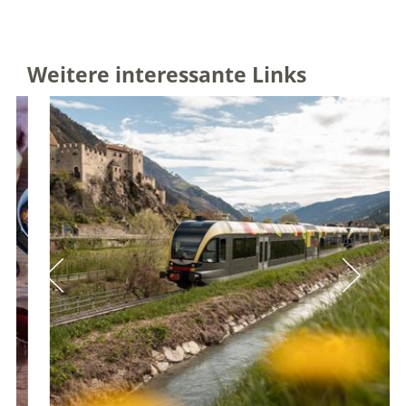
Weitere interessante Links