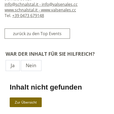
info@schnalstal.it - info@valsenales.cc
www.schnalstal.it - www.valsenales.cc
Tel.
+39 0473 679148
zurück zu den Top Events
WAR DER INHALT FÜR SIE HILFREICH?
Ja
Nein