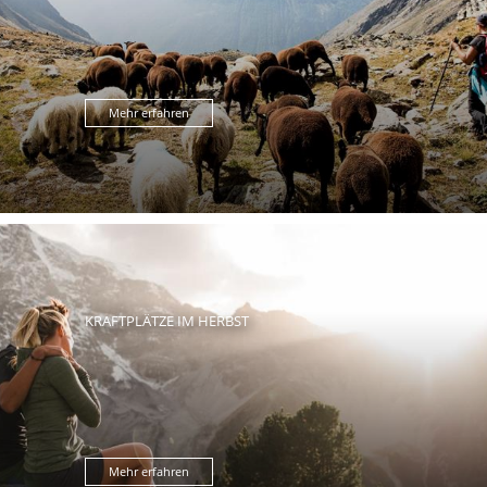
Mehr erfahren
KRAFTPLÄTZE IM HERBST
Mehr erfahren