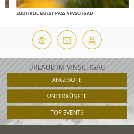
SÜDTIROL GUEST PASS VINSCHGAU
URLAUB IM VINSCHGAU
ANGEBOTE
UNTERKÜNFTE
TOP EVENTS