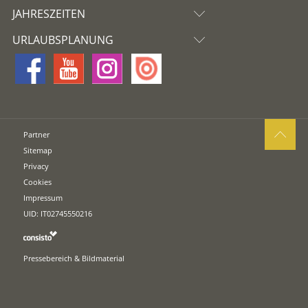
JAHRESZEITEN
URLAUBSPLANUNG
Partner
Sitemap
Privacy
Cookies
Impressum
UID: IT02745550216
Pressebereich & Bildmaterial