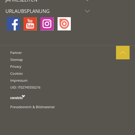
URLAUBSPLANUNG
Partner
Sitemap
Privacy
Cookies
Impressum
UID: IT02745550216
Pressebereich & Bildmaterial