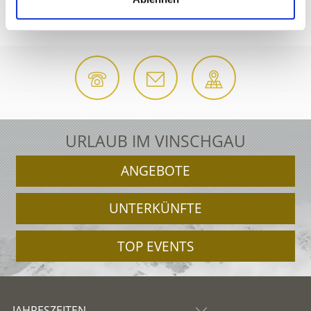
CHURBURG
URLAUB IM VINSCHGAU
ANGEBOTE
UNTERKÜNFTE
TOP EVENTS
JAHRESZEITEN