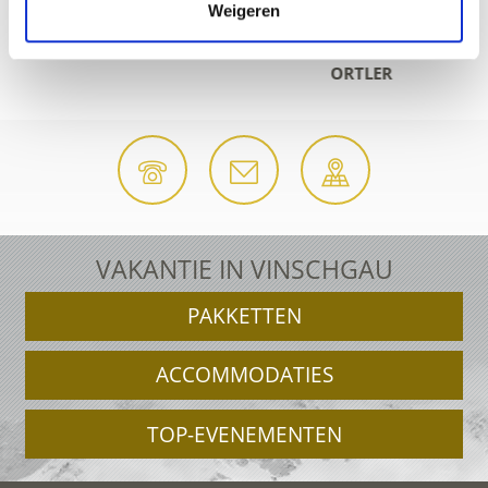
Weigeren
ORTLER
VAKANTIE IN VINSCHGAU
PAKKETTEN
ACCOMMODATIES
TOP-EVENEMENTEN