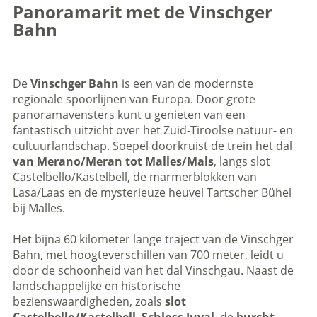
Panoramarit met de Vinschger
Bahn
De
Vinschger Bahn
is een van de modernste
regionale spoorlijnen van Europa. Door grote
panoramavensters kunt u genieten van een
fantastisch uitzicht over het Zuid-Tiroolse natuur- en
cultuurlandschap. Soepel doorkruist de trein het dal
van Merano/Meran tot Malles/Mals
, langs slot
Castelbello/Kastelbell, de marmerblokken van
Lasa/Laas en de mysterieuze heuvel Tartscher Bühel
bij Malles.
Het bijna 60 kilometer lange traject van de Vinschger
Bahn, met hoogteverschillen van 700 meter, leidt u
door de schoonheid van het dal Vinschgau. Naast de
landschappelijke en historische
bezienswaardigheden, zoals
slot