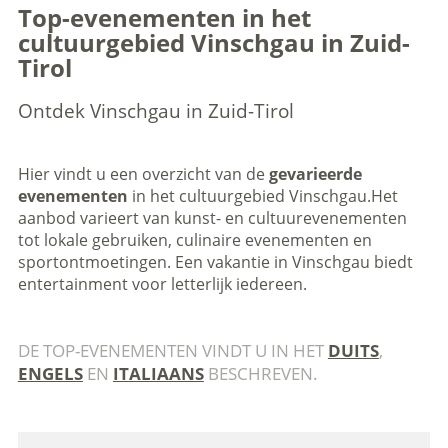
Top-evenementen in het
cultuurgebied Vinschgau in Zuid-
Tirol
Ontdek Vinschgau in Zuid-Tirol
Hier vindt u een overzicht van de
gevarieerde
evenementen
in het cultuurgebied Vinschgau.Het
aanbod varieert van kunst- en cultuurevenementen
tot lokale gebruiken, culinaire evenementen en
sportontmoetingen. Een vakantie in Vinschgau biedt
entertainment voor letterlijk iedereen.
DE TOP-EVENEMENTEN VINDT U IN HET
DUITS
,
ENGELS
EN
ITALIAANS
BESCHREVEN.