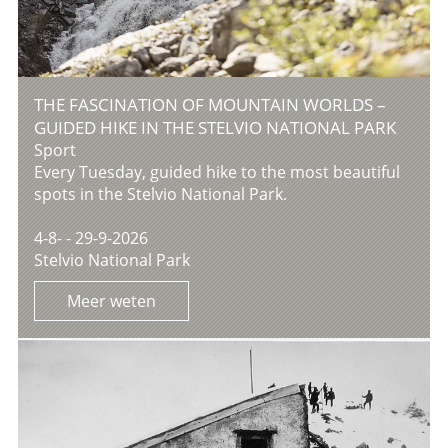
THE FASCINATION OF MOUNTAIN WORLDS –
GUIDED HIKE IN THE STELVIO NATIONAL PARK
Sport
Every Tuesday, guided hike to the most beautiful
spots in the Stelvio National Park.
4-8- - 29-9-2026
Stelvio National Park
Meer weten