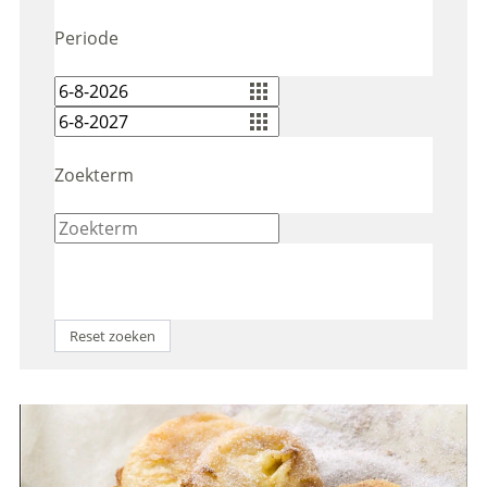
Periode
Zoekterm
Reset zoeken