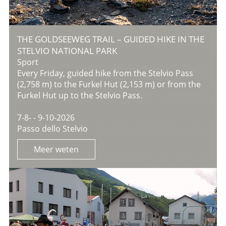
THE GOLDSEEWEG TRAIL – GUIDED HIKE IN THE
STELVIO NATIONAL PARK
Sport
Every Friday, guided hike from the Stelvio Pass
(2,758 m) to the Furkel Hut (2,153 m) or from the
Furkel Hut up to the Stelvio Pass.
7-8- - 9-10-2026
Passo dello Stelvio
Meer weten