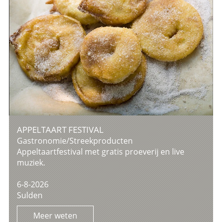
APPELTAART FESTIVAL
Gastronomie/Streekproducten
Appeltaartfestival met gratis proeverij en live
muziek.
6-8-2026
Sulden
Meer weten