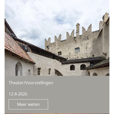
Theater/Voorstellingen
12-8-2026
Meer weten