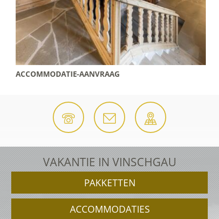
ACCOMMODATIE-AANVRAAG
VAKANTIE IN VINSCHGAU
PAKKETTEN
ACCOMMODATIES