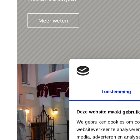
Meer weten
Toestemming
Deze website maakt gebruik
We gebruiken cookies om cont
websiteverkeer te analyseren
media, adverteren en analys