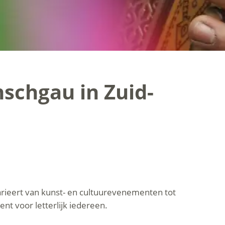
schgau in Zuid-
rieert van kunst- en cultuurevenementen tot
t voor letterlijk iedereen.