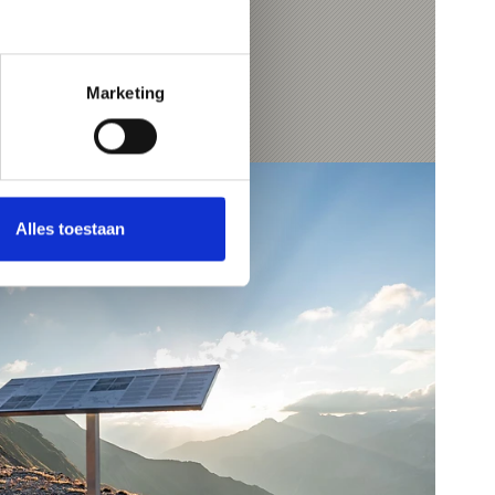
Marketing
Alles toestaan