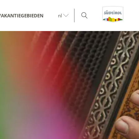
VAKANTIEGEBIEDEN
nl