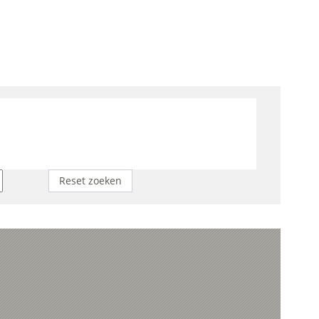
Reset zoeken