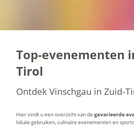
Top-evenementen in
Tirol
Ontdek Vinschgau in Zuid-Ti
Hier vindt u een overzicht van de
gevarieerde e
lokale gebruiken, culinaire evenementen en sporto