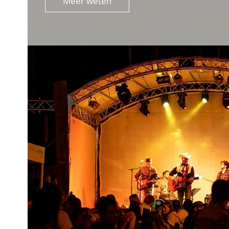
Meer weten