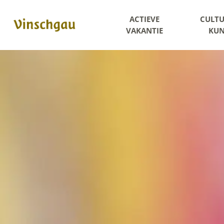
ACTIEVE
CULTU
VAKANTIE
KUN