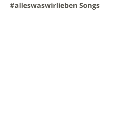
#alleswaswirlieben Songs