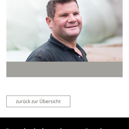
zurück zur Übersicht