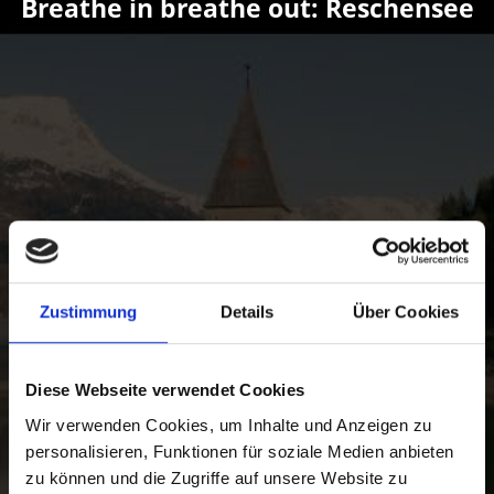
Breathe in breathe out: Reschensee
Zustimmung
Details
Über Cookies
Diese Webseite verwendet Cookies
Wir verwenden Cookies, um Inhalte und Anzeigen zu
personalisieren, Funktionen für soziale Medien anbieten
zu können und die Zugriffe auf unsere Website zu