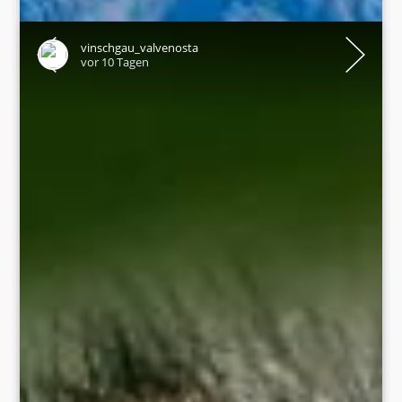
vinschgau_valvenosta
vor 10 Tagen