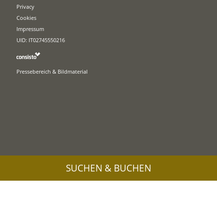
Privacy
Cookies
Impressum
UID: IT02745550216
Pressebereich & Bildmaterial
SUCHEN & BUCHEN