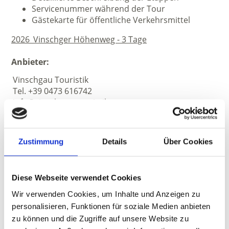
Servicenummer während der Tour
Gästekarte für öffentliche Verkehrsmittel
2026_Vinschger Höhenweg - 3 Tage
Anbieter:
Vinschgau Touristik
Tel. +39 0473 616742
info@vinschgau-touristik.com
www.vinschgau-touristik.com
Zustimmung
Details
Über Cookies
Diese Webseite verwendet Cookies
Wir verwenden Cookies, um Inhalte und Anzeigen zu
personalisieren, Funktionen für soziale Medien anbieten
zu können und die Zugriffe auf unsere Website zu