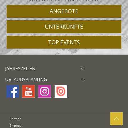
ANGEBOTE
UNTERKÜNFTE
TOP EVENTS
JAHRESZEITEN
URLAUBSPLANUNG
Partner
Sitemap