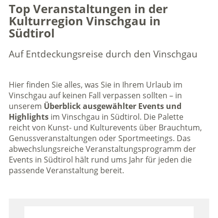
Top Veranstaltungen in der
Kulturregion Vinschgau in
Südtirol
Auf Entdeckungsreise durch den Vinschgau
Hier finden Sie alles, was Sie in Ihrem Urlaub im
Vinschgau auf keinen Fall verpassen sollten – in
unserem
Überblick ausgewählter Events und
Highlights
im Vinschgau in Südtirol. Die Palette
reicht von Kunst- und Kulturevents über Brauchtum,
Genussveranstaltungen oder Sportmeetings. Das
abwechslungsreiche Veranstaltungsprogramm der
Events in Südtirol hält rund ums Jahr für jeden die
passende Veranstaltung bereit.