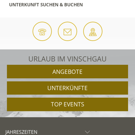
UNTERKUNFT SUCHEN & BUCHEN
URLAUB IM VINSCHGAU
ANGEBOTE
UNTERKÜNFTE
TOP EVENTS
JAHRESZEITEN