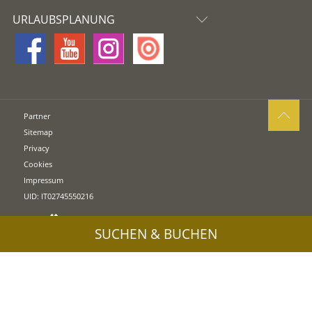
URLAUBSPLANUNG
Partner
Sitemap
Privacy
Cookies
Impressum
UID: IT02745550216
SUCHEN & BUCHEN
Pressebereich & Bildmaterial