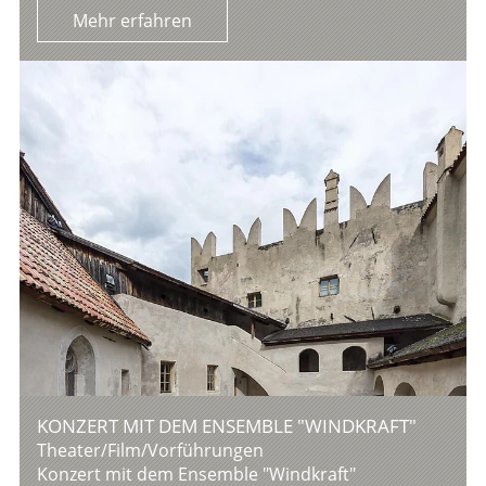
Mehr erfahren
KONZERT MIT DEM ENSEMBLE "WINDKRAFT"
Theater/Film/Vorführungen
Konzert mit dem Ensemble "Windkraft"