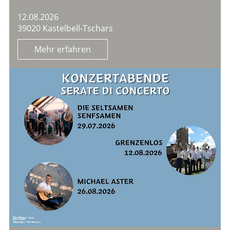
12.08.2026
39020 Kastelbell-Tschars
Mehr erfahren