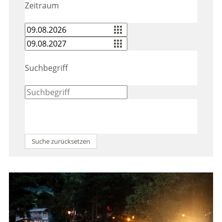
Zeitraum
Suchbegriff
Suche zurücksetzen