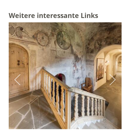
Weitere interessante Links